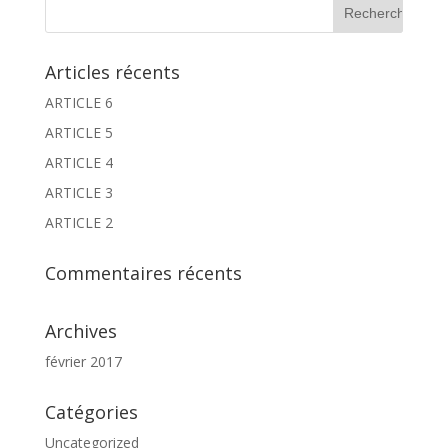
Articles récents
ARTICLE 6
ARTICLE 5
ARTICLE 4
ARTICLE 3
ARTICLE 2
Commentaires récents
Archives
février 2017
Catégories
Uncategorized