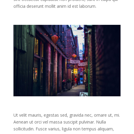
officia deserunt mollit anim id est laborum.
Ut velit mauris, egestas sed, gravida nec, ornare ut, mi.
Aenean ut orci vel massa suscipit pulvinar. Nulla
sollicitudin. Fusce varius, ligula non tempus aliquam,