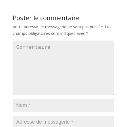
Poster le commentaire
Votre adresse de messagerie ne sera pas publiée.
Les
champs obligatoires sont indiqués avec
*