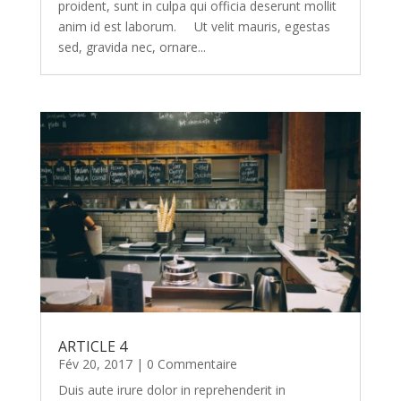
proident, sunt in culpa qui officia deserunt mollit
anim id est laborum. Ut velit mauris, egestas
sed, gravida nec, ornare...
ARTICLE 4
Fév 20, 2017
| 0 Commentaire
Duis aute irure dolor in reprehenderit in