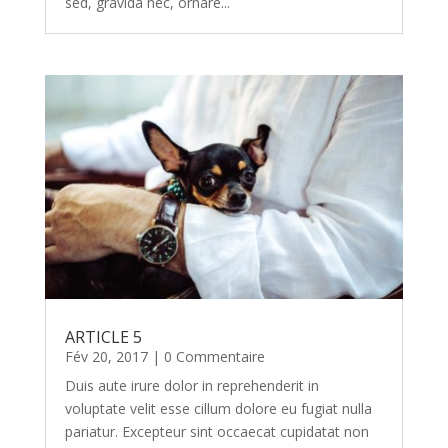
sed, gravida nec, ornare...
ARTICLE 5
Fév 20, 2017
| 0 Commentaire
Duis aute irure dolor in reprehenderit in
voluptate velit esse cillum dolore eu fugiat nulla
pariatur. Excepteur sint occaecat cupidatat non