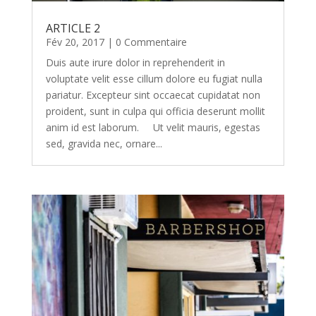
ARTICLE 2
Fév 20, 2017
| 0 Commentaire
Duis aute irure dolor in reprehenderit in
voluptate velit esse cillum dolore eu fugiat nulla
pariatur. Excepteur sint occaecat cupidatat non
proident, sunt in culpa qui officia deserunt mollit
anim id est laborum. Ut velit mauris, egestas
sed, gravida nec, ornare...