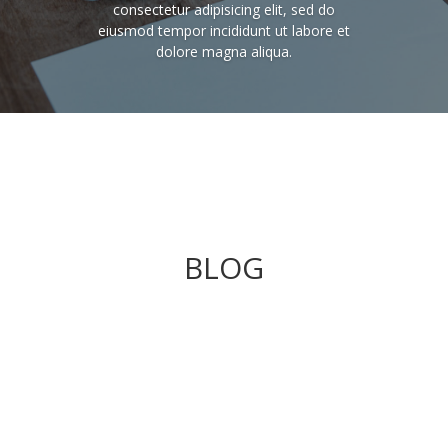
consectetur adipisicing elit, sed do
eiusmod tempor incididunt ut labore et
dolore magna aliqua.
BLOG