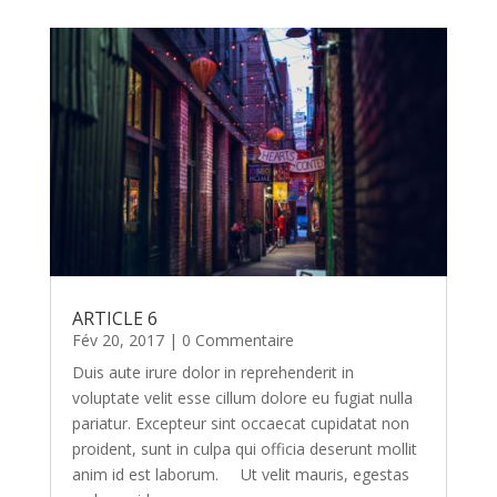
ARTICLE 6
Fév 20, 2017
| 0 Commentaire
Duis aute irure dolor in reprehenderit in
voluptate velit esse cillum dolore eu fugiat nulla
pariatur. Excepteur sint occaecat cupidatat non
proident, sunt in culpa qui officia deserunt mollit
anim id est laborum. Ut velit mauris, egestas