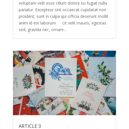
voluptate velit esse cillum dolore eu fugiat nulla
pariatur. Excepteur sint occaecat cupidatat non
proident, sunt in culpa qui officia deserunt mollit
anim id est laborum. Ut velit mauris, egestas
sed, gravida nec, ornare...
ARTICLE 3