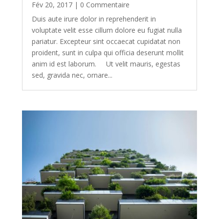
Fév 20, 2017
| 0 Commentaire
Duis aute irure dolor in reprehenderit in
voluptate velit esse cillum dolore eu fugiat nulla
pariatur. Excepteur sint occaecat cupidatat non
proident, sunt in culpa qui officia deserunt mollit
anim id est laborum. Ut velit mauris, egestas
sed, gravida nec, ornare...